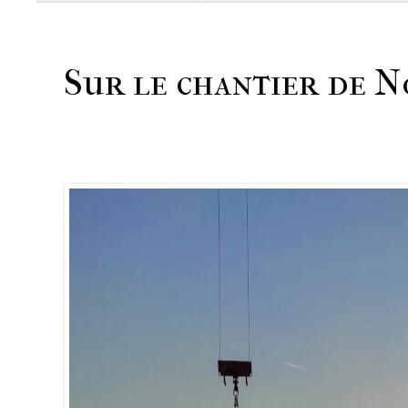
Sur le chantier de N