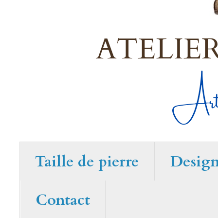
Taille de pierre
Desig
Contact