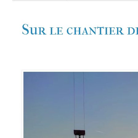
Sur le chantier d