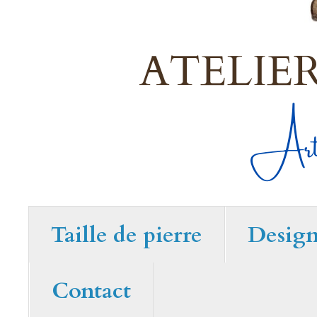
Taille de pierre
Desig
Contact