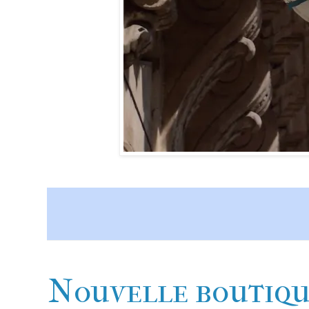
Nouvelle boutique