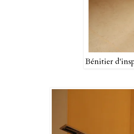
Bénitier d'ins