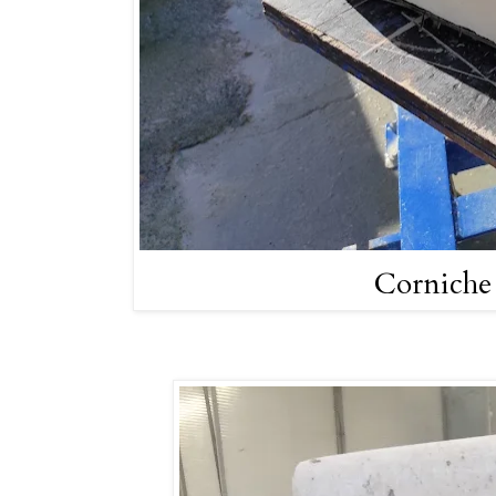
Corniche 