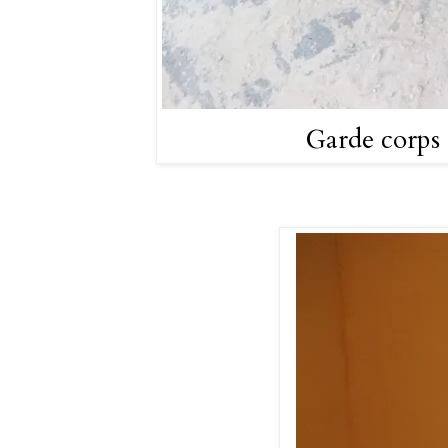
Garde corps