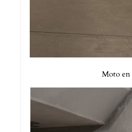
Moto en 