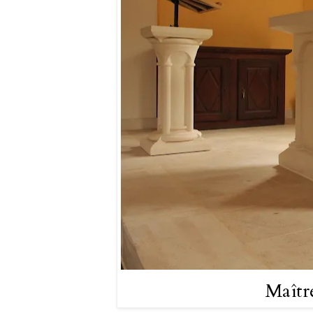
Maîtr