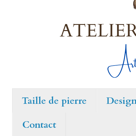
Taille de pierre
Desig
Contact