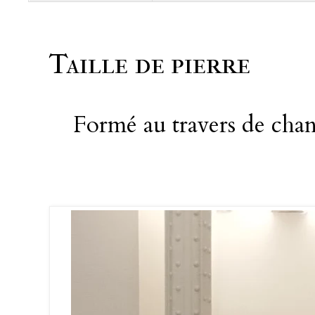
Taille de pierre
Formé au travers de chant